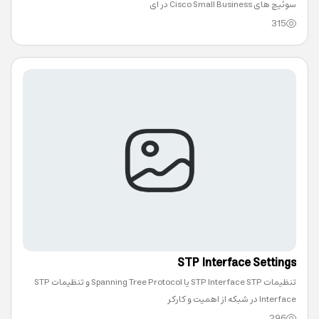
سوئیچ های Cisco Small Business در ای
315
STP Interface Settings
تنظیمات STP Interface STP یا Spanning Tree Protocol و تنظیمات STP
Interface در شبکه از اهمیت و کارکر
296