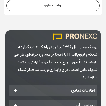
دریافت مشاوره
پرونکسو، از سال ۱۳۹۶ پیشرو در راهکارهای یکپارچه
شبکه و تجهیزات IT با تمرکز بر مشاوره حرفه‌ای، طراحی
هوشمند، تأمین سریع، نصب دقیق و گارانتی معتبر؛
شریک قابل اعتماد برای پایداری و رشد ساختار شبکه
سازمان‌ها
اطلاعات تماس
دسترسی آسان