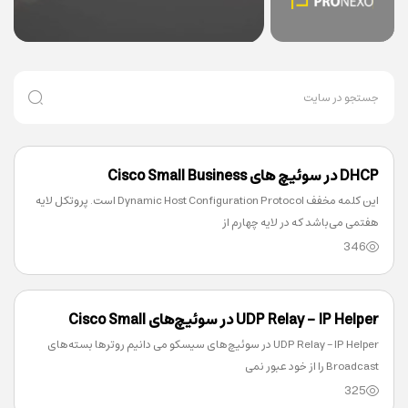
DHCP در سوئیچ های Cisco Small Business
این کلمه مخفف Dynamic Host Configuration Protocol است. پروتکل لایه
هفتمی می‌باشد که در لایه چهارم از
346
UDP Relay – IP Helper در سوئیچ‌های Cisco Small
UDP Relay – IP Helper در سوئیچ‌های سیسکو می دانیم روترها بسته‌های
Business
Broadcast را از خود عبور نمی
325