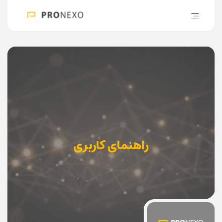
راهنمای کاربری