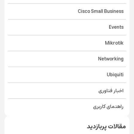
Cisco Small Business
Events
Mikrotik
Networking
Ubiquiti
اخبار فناوری
راهنمای کاربری
مقالات پربازدید