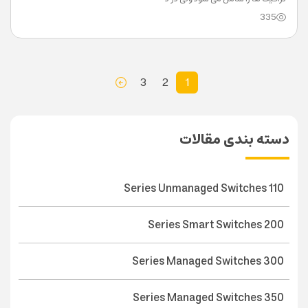
335
3
2
1
دسته بندی مقالات
110 Series Unmanaged Switches
200 Series Smart Switches
300 Series Managed Switches
350 Series Managed Switches