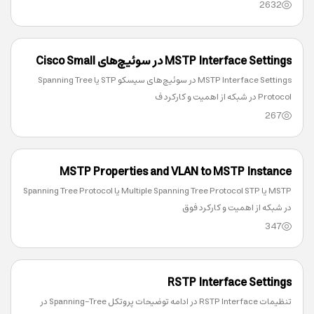
2632
MSTP Interface Settings در سوئیچ‌های Cisco Small
MSTP Interface Settings در سوئیچ‌های سیسکو STP یا Spanning Tree
Business
Protocol در شبکه از اهمیت و کارکرد ف
267
MSTP Properties and VLAN to MSTP Instance
MSTP یا Multiple Spanning Tree Protocol STP یا Spanning Tree Protocol
در شبکه از اهمیت و کارکرد فوق‌
347
RSTP Interface Settings
تنظیمات RSTP Interface در ادامه توضیحات پروتکل Spanning-Tree در