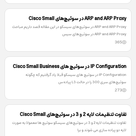
ARP and ARP Proxy در سوئیچ‌های Cisco Small
ARP and ARP Proxy در سوئیچ‌های سیسکو در این مقاله قصد داریم مباحث
Business
ARP and ARP Proxy در سوئیچ‌های سیس
365
IP Configuration در سوئیچ های Cisco Small Business
IP Configuration در سوئیچ های سیسکو قبلا یاد گرفتیم که چگونه
سوئیچ‌های سری 300 را در حالت L3 پیاده س
273
تفاوت تنظیمات لایه 2 و 3 در سوئیچ‌های Cisco Small
تفاوت تنظیمات لایه 2 و 3 در سوئیچ‌های سیسکو سوئیچ ها معمولا به صورت
Business
لایه دو پیاده سازی می شوند و برا