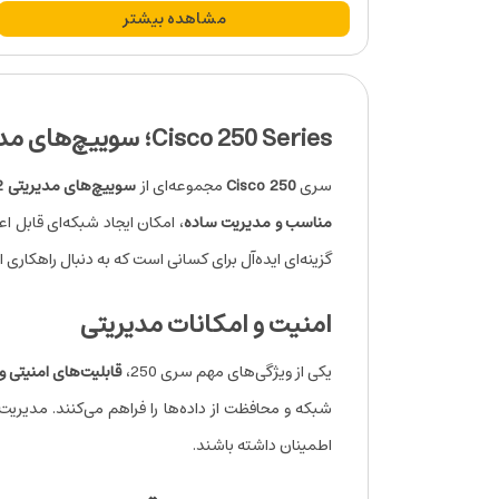
مشاهده بیشتر
Cisco 250 Series؛ سوییچ‌های مدیریتی مقرون‌به‌صرفه برای کسب‌وکارهای کوچک
سری
Cisco 250
مجموعه‌ای از
سوییچ‌های مدیریتی Layer 2
مناسب و مدیریت ساده
گزینه‌ای ایده‌آل برای کسانی است که به دنبال راهکاری
امنیت و امکانات مدیریتی
یکی از ویژگی‌های مهم سری 250،
قابلیت‌های امنیتی 
شبکه و محافظت از داده‌ها را فراهم می‌کنند. مدیری
اطمینان داشته باشند.