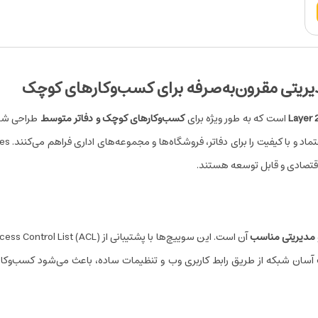
است که به طور ویژه برای
کسب‌وکارهای کوچک و دفاتر متوسط
طراحی شده‌
 اقتصادی و قابل توسعه هستند.
و مدیریتی مناسب
ت آسان شبکه از طریق رابط کاربری وب و تنظیمات ساده، باعث می‌شود کسب‌وکا