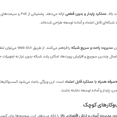
عملکرد پایدار و بدون قطعی
ارائه می‌دهد. پشتیب
د شبکه‌ای قابل اعتماد و آماده توسعه طراحی شده‌اند.
مدیریت راحت و سریع شبکه
را فراهم می‌کنند. 
 اتصال چندین سوییچ و افزایش پورت‌ها، امکان رشد شبکه بدون نیاز به تجهیزات جد
صرفه همراه با عملکرد قابل اعتماد
است. این ویژگی باعث می‌شود کسب‌وکارهای 
ن، پایدار و آماده توسعه داشته باشند.
‌وکارهای کوچک
یت، مدیریت آسان و ارزش اقتصادی بالا
را ارائه می‌دهد. این سوییچ‌ها برای کسب