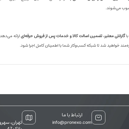
حسوب می‌شوند.
با
گارانتی معتبر، تضمین اصالت کالا و خدمات پس از فروش حرفه‌ای
ارائه می‌دهد.
مند خواهید شد تا شبکه کسب‌وکار شما با اطمینان کامل اجرا شود.
ارتباط با ما
info@pronexo.com
تهران، سهرو
پلاک 47