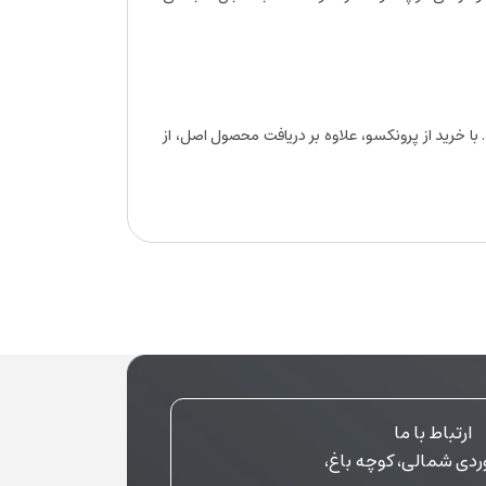
 با خرید از پرونکسو، علاوه بر دریافت محصول اصل، از
ارتباط با ما
ردی شمالی، کوچه باغ،