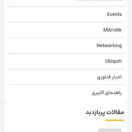
Events
Mikrotik
Networking
Ubiquiti
اخبار فناوری
راهنمای کاربری
مقالات پربازدید