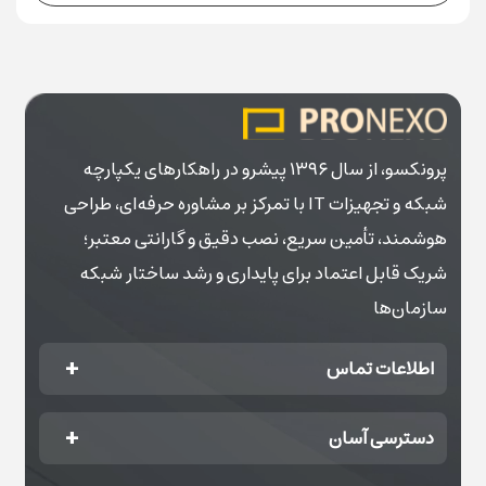
پرونکسو، از سال ۱۳۹۶ پیشرو در راهکارهای یکپارچه
شبکه و تجهیزات IT با تمرکز بر مشاوره حرفه‌ای، طراحی
هوشمند، تأمین سریع، نصب دقیق و گارانتی معتبر؛
شریک قابل اعتماد برای پایداری و رشد ساختار شبکه
سازمان‌ها
اطلاعات تماس
دسترسی آسان