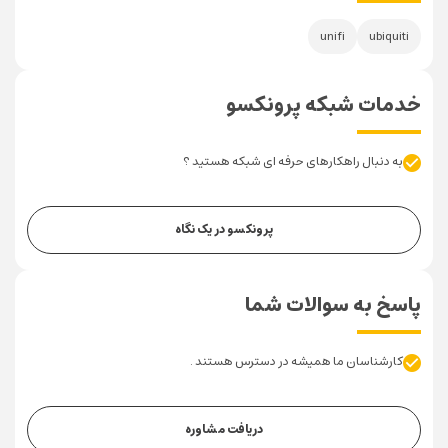
unifi
ubiquiti
خدمات شبکه پرونکسو
به دنبال راهکارهای حرفه ای شبکه هستید ؟
پرونکسو در یک نگاه
پاسخ به سوالات شما
کارشناسان ما همیشه در دسترس هستند .
دریافت مشاوره