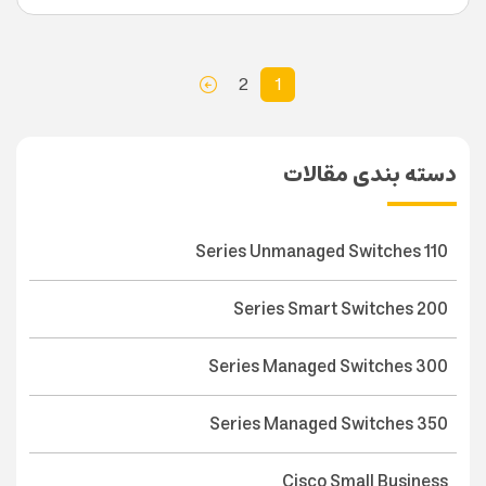
2
1
دسته بندی مقالات
110 Series Unmanaged Switches
200 Series Smart Switches
300 Series Managed Switches
350 Series Managed Switches
Cisco Small Business