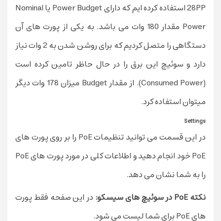
28PP
استفاده کرده ایم که دارای Power Budget یا Nominal
Power مقدار 180 وات می باشد. به یکی از پورت های آن
دستگاهی را متصل کردیم که برای روشن شدن به 2 وات نیاز
دارد و سوئیچ این برق را در حال حاظر تامین کرده است
(Consumed Power). از مقدار Budget میزان 178 وات دیگر
میتوان استفاده کرد.
Settings
در این قسمت می توانید تنظیمات PoE را بر روی پورت های
PoE خود انجام دهید و اطلاعات کلی در مورد پورت های PoE
را به شما نشان می دهد.
نکته PoE در سوئیچ های سیسکو:
در این صفحه فقط پورت
های PoE برای شما لیست می شود.