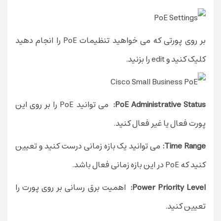
بر روی پورتی که می خواهید تنظیمات PoE را انجام دهید
کلیک کنید و edit را بزنید.
PoE Administrative Status:
می توانید PoE را بر روی این
پورت فعال یا غیر فعال کنید.
Time Range:
می توانید یک بازه زمانی درست کنید و تعیین
کنید که PoE در این بازه زمانی فعال باشد.
Power Priority Level:
اهمیت برق رسانی بر روی پورت را
تعیین کنید.