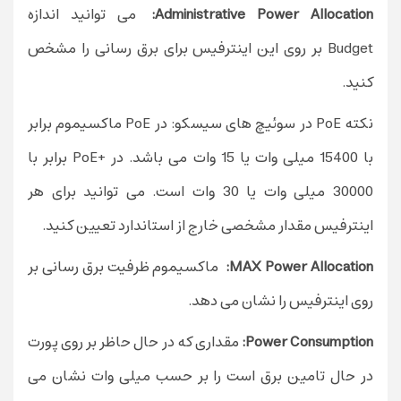
Administrative Power Allocation:
می توانید اندازه
Budget بر روی این اینترفیس برای برق رسانی را مشخص
کنید.
نکته PoE در سوئیچ های سیسکو: در PoE ماکسیموم برابر
با 15400 میلی وات یا 15 وات می باشد. در +PoE برابر با
30000 میلی وات یا 30 وات است. می توانید برای هر
اینترفیس مقدار مشخصی خارج از استاندارد تعیین کنید.
MAX Power Allocation:
ماکسیموم ظرفیت برق رسانی بر
روی اینترفیس را نشان می دهد.
Power Consumption:
مقداری که در حال حاظر بر روی پورت
در حال تامین برق است را بر حسب میلی وات نشان می