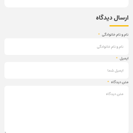
ارسال دیدگاه
نام و نام خانوادگی
*
ایمیل
*
متن دیدگاه
*