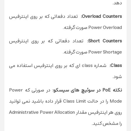
دهد.
Overload Counters:
تعداد دفعاتی که بر روی اینترفیس
Power Overload صورت گرفته.
Short Counters:
تعداد دفعاتی که بر روی اینترفیس
Power Shortage صورت گرفته.
Class:
شماره class ای که بر روی اینترفیس استفاده می
شود.
نکته PoE در سوئیچ های سیسکو:
در صورتی که Power
Mode را در حالت Class Limit قرار داده باشید نمی توانید
روی هر اینترفیس مقدار Administrative Power Allocation
را مشخص کنید.