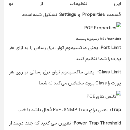
این تنظیمات از دو
قسمت
Properties
و
Settings
تشکیل شده است.
Power Mode و PoE در سوئیچ های سیسکو
Port Limit:
یعنی ماکسیموم توان برق رسانی را به ازای هر
پورت را شما تنظیم کنید.
Class Limit:
یعنی ماکسیموم توان برق رسانی بر روی هر
پورت را Class پورت مشخص می کند نه شما.
Trap:
یعنی برای PoE ، SNMP Trap فعال باشد یا خیر.
Power Trap Threshold:
تعیین می کنید که چند درصد از