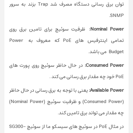
توان برق رسانی دستگاه مصرف شد Trap بزند به سرور
SNMP.
Nominal Power:
ظرفیت سوئیچ برای تامین برق روی
تمامی اینترفیس های PoE که معروف به Power
Budget می باشد.
Consumed Power:
در حال حاظر سوئیچ روی پورت های
PoE خود چه مقدار برق رسانی می کند .
Available Power:
یعنی با توجه به برق رسانی در حال حاظر
(Consumed Power) و ظرفیت سوئیچ (Nominal Power)
چه مقدار می تواند برق تامین کند.
در مثال PoE در سوئیچ های سیسکو ما از سوئیچ
SG300-