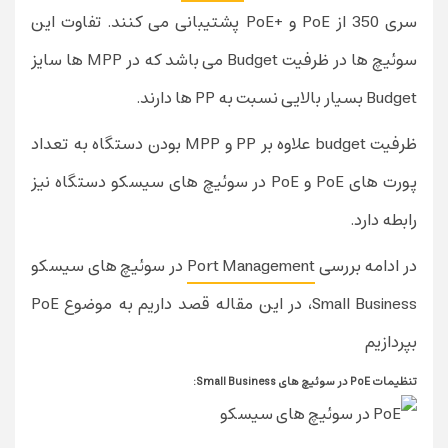
سری 350 از PoE و +PoE پشتیبانی می کنند. تفاوت این
سوئیچ ها در ظرفیت Budget می باشد که در MPP ها سایز
Budget بسیار بالایی نسبت به PP ها دارند.
ظرفیت budget علاوه بر PP و MPP بودن دستگاه به تعداد
پورت های PoE و PoE در سوئیچ های سیسکو دستگاه نیز
رابطه دارد.
در ادامه بررسی
Port Management
در سوئیچ های
سیسکو
Small Business
، در این مقاله قصد داریم به موضوع PoE
بپردازیم
تنظیمات PoE در سوئیچ های Small Business: