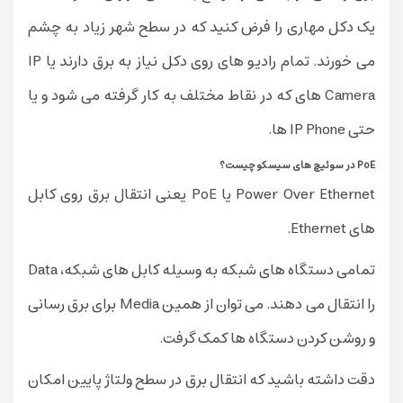
یک دکل مهاری را فرض کنید که در سطح شهر زیاد به چشم
می خورند. تمام رادیو های روی دکل نیاز به برق دارند یا IP
Camera های که در نقاط مختلف به کار گرفته می شود و یا
حتی IP Phone ها.
PoE در سوئیچ های سیسکو چیست؟
Power Over Ethernet یا PoE یعنی انتقال برق روی کابل
های Ethernet.
تمامی دستگاه های شبکه به وسیله کابل های شبکه، Data
را انتقال می دهند. می توان از همین Media برای برق رسانی
و روشن کردن دستگاه ها کمک گرفت.
دقت داشته باشید که انتقال برق در سطح ولتاژ پایین امکان