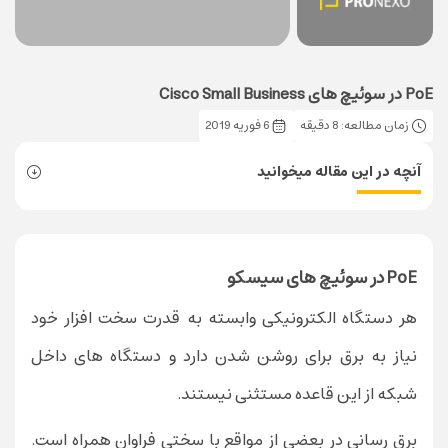
PoE در سوئیچ های Cisco Small Business
زمان مطالعه: 8 دقیقه
6 فوریه 2019
آنچه در این مقاله میخوانید
PoE در سوئیچ های سیسکو
هر دستگاه الکترونیکی وابسته به قدرت سخت افزار خود
نیاز به برق برای روشن شدن دارد و دستگاه های داخل
شبکه از این قاعده مستثنی نیستند.
برق رسانی در بعضی از مواقع با سختی فراوان همراه است.