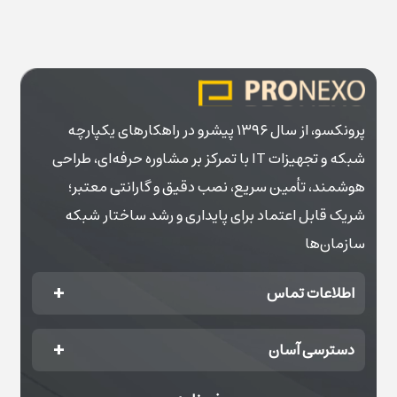
پرونکسو، از سال ۱۳۹۶ پیشرو در راهکارهای یکپارچه
شبکه و تجهیزات IT با تمرکز بر مشاوره حرفه‌ای، طراحی
هوشمند، تأمین سریع، نصب دقیق و گارانتی معتبر؛
شریک قابل اعتماد برای پایداری و رشد ساختار شبکه
سازمان‌ها
اطلاعات تماس
دسترسی آسان