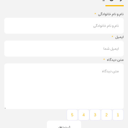
نام و نام خانوادگی
*
ایمیل
*
متن دیدگاه
*
5
4
3
2
1
ثبت نظر