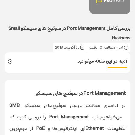
بررسی کامل Port Management در سوئیچ های سیسکو Small
Business
زمان مطالعه: 10 دقیقه
25 آگوست 2018
آنچه در این مقاله میخوانید
Port Management در سوئیچ های سیسکو
در ادامه‌ی مقالات بررسی
سوئیچ‌های سیسکو
SMB
می‌خواهیم تب
Port Management
را بررسی کنیم که
تنظیمات
Ethernetای
اینترفیس‌ها و
PoE
از مهم‌ترین