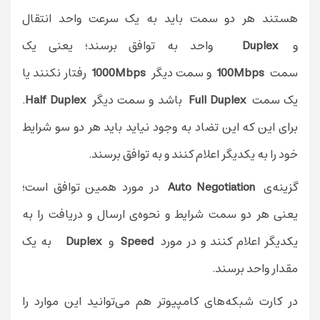
هستند هر دو سمت باید به یک سرعت واحد انتقال
و
Duplex
واحد به توافق برسند؛ یعنی یک
سمت
100Mbps
و سمت دیگر
1000Mbps
رفتار نکنند یا
یک سمت
Full Duplex
باشد و سمت دیگر
Half Duplex
.
برای این که این تضاد به وجود نیاید باید هر دو سو شرایط
خود را به یکدیگر اعلام کنند و به توافق برسند.
گزینه‌ی
Auto Negotiation
در مورد همین توافق است؛
یعنی هر دو سمت شرایط و نحوه‌ی ارسال و دریافت را به
یکدیگر اعلام کنند و در مورد
Speed
و
Duplex
به یک
مقدار واحد برسند.
در کارت شبکه‌های کامپیوتر هم می‌توانید این موارد را