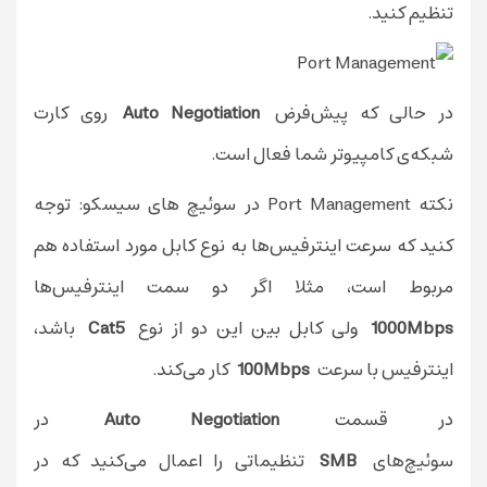
تنظیم کنید.
در حالی که پیش‌فرض
Auto Negotiation
روی کارت
شبکه‌ی کامپیوتر شما فعال است.
نکته‌ Port Management در سوئیچ های سیسکو: توجه
کنید که سرعت اینترفیس‌ها به نوع کابل مورد استفاده هم
مربوط است، مثلا اگر دو سمت اینترفیس‌ها
1000Mbps
ولی کابل بین این دو از نوع
Cat5
باشد،
اینترفیس با سرعت
100Mbps
کار می‌‌‌کند.
در قسمت
Auto Negotiation
در
سوئیچ‌های
SMB
تنظیماتی را اعمال می‌کنید که در