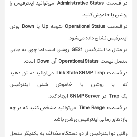
در قسمت
Administrative Status
می‌توانید اینترفیس را
روشن یا خاموش کنید.
در قسمت
Operational Status
نتیجه
Up
یا
Down
بودن
اینترفیس نشان داده می‌شود.
در مثال ما اینترفیس
GE21
روشن است اما چون به جایی
متصل نیست
Operational Status
آن
Down
است.
در قسمت
Link State SNMP Trap
می‌توانید دستور دهید
که با روشن یا خاموش شدن اینترفیس
یک
Trap
در
SNMP Server
ایجاد کند.
در قسمت
Time Range
می‌توانید مشخص کنید که در چه
بازه‌های زمانی اینترفیس روشن باشد.
وقتی دو اینترفیس از دو دستگاه مختلف به یکدیگر متصل