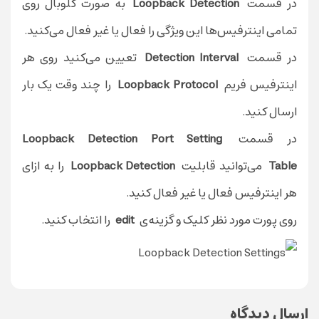
در قسمت
Loopback Detection
به صورت گلوبال روی
تمامی اینترفیس‌ها این ویژگی را فعال یا غیر فعال می‌کنید.
در قسمت
Detection Interval
تعیین می‌کنید روی هر
اینترفیس فریم
Loopback Protocol
را چند وقت یک بار
ارسال کنید.
در قسمت
Loopback Detection Port Setting
Table
می‌توانید قابلیت
Loopback Detection
را به ازای
هر اینترفیس فعال یا غیر فعال کنید.
روی پورت مورد نظر کلیک و گزینه‌ی
edit
را انتخاب کنید.
ارسال دیدگاه