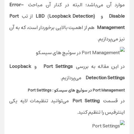
موارد آن می‌‌باشد؛ البته در کنار آن مباحث
Error-
Disable
و
(LBD
Loopback Detection
(
از تب
Port
Management
هم از اهمیت بالایی برخوردار است، که به آن
نیز می‌پردازیم.
در این مقاله به بررسی
Port Settings
و
Loopback
Detection Settings
می‌پردازیم.
Port Management در سوئیچ های سیسکو : Port Settings
در قسمت
Port Setting
می‌توانید تنظیمات لایه یکی
اینترفیس را تنظیم کنید.