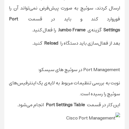
ارسال کردند، سوئیچ به صورت پیش‌فرض نمی‌تواند آن را
فوروارد کند و باید در قسمت
Port
Settings
گزینه‌ی
Jumbo Frame
را فعال کنید.
بعد از فعال‌سازی باید دستگاه را
Reload
کنید.
Port Management در سوئیچ های سیسکو:
نوبت به بررسی تنظیمات مربوط به لایه‌ی یک اینترفیس‌های
سوئیچ را رسیده است.
این کار در قسمت
Port Settings Table
انجام می‌شود.