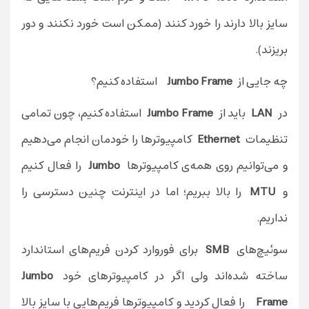
سایز بالا دارند را خورد کنند (ممکن است خورد نکنند و دور
بریزند).
چه جایی از
Jumbo Frame
استفاده کنیم؟
در
LAN
باید از
Jumbo Frame
استفاده کنیم، چون تمامی
تنظیمات
Ethernet
کامپیوتر‌ها را خودمان انجام می‌دهیم
و می‌توانیم روی همه‌ی کامپیوتر‌ها
Jumbo
را فعال کنیم
و
MTU
را بالا ببریم؛ اما در اینترنت چنین دسترسی را
نداریم.
سوئیچ‌های
SMB
برای فوروارد کردن فریم‌های استاندارد
ساخته شده‌اند ولی اگر در کامپیوتر‌های خود
Jumbo
Frame
را فعال کردید و کامپیوترها فریم‌هایی با سایز بالا