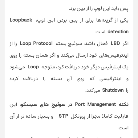
پس باید این لوپ را از بین برد.
یکی از گزینه‌ها برای از بین بردن این لوپ،
Loopback
detection
است.
اگر
LBD
فعال باشد، سوئیچ بسته
Loop Protocol
را از
اینترفیس‌های خود ارسال می‌کند و اگر همان بسته را روی
یک اینترفیس دیگر خود دریافت کرد، متوجه
Loop
می‌شود
و اینترفیسی که روی آن بسته را دریافت کرده
را
Shutdown
می‌کند.
نکته‌ Port Management در سوئیچ های سیسکو
: این
قابلیت کاملا مجزا از پروتکل
STP
و بسیار ساده تر از آن
است.